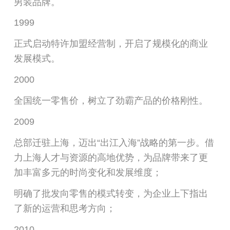
男装品牌。
1999
正式启动特许加盟经营制，开启了规模化的商业
发展模式。
2000
全国统一零售价，树立了劲霸产品的价格刚性。
2009
总部迁驻上海，迈出“出江入海”战略的第一步。借
力上海人才与资源的高地优势，为品牌带来了更
加丰富多元的时尚变化和发展维度；
明确了批发向零售的模式转变，为企业上下指出
了新的运营和思考方向；
2010