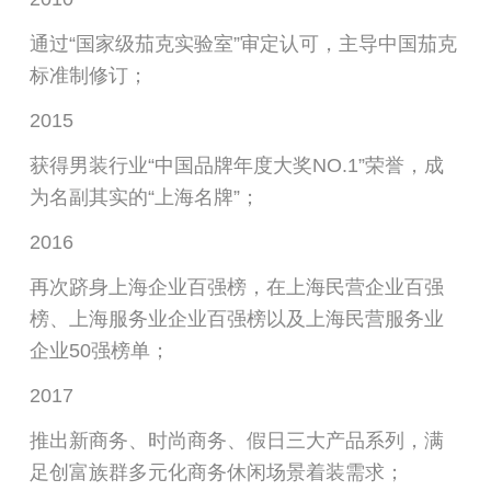
通过“国家级茄克实验室”审定认可，主导中国茄克
标准制修订；
2015
获得男装行业“中国品牌年度大奖NO.1”荣誉，成
为名副其实的“上海名牌”；
2016
再次跻身上海企业百强榜，在上海民营企业百强
榜、上海服务业企业百强榜以及上海民营服务业
企业50强榜单；
2017
推出新商务、时尚商务、假日三大产品系列，满
足创富族群多元化商务休闲场景着装需求；