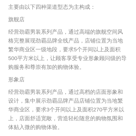
主要由以下四种渠道型态为主构成：
旗舰店
经营劲霸男装系列产品，通过高端的旗舰空间风
格完整展现劲霸品牌全线产品，店铺位置为当地
繁华商业区一级地段，要求5个开间以上及面积
500平方米以上，让顾客享受专业形象顾问级的导
购服务和尊崇有加的购物体验。
形象店
经营劲霸男装系列产品，通过高档的店面形象和
设计，集中展示劲霸品牌产品店铺位置为当地繁
华商业区，要求3个开间以上及面积270平方米以
上，店面舒适宽敞，营造轻松随意的购物氛围和
体贴入微的购物体验。