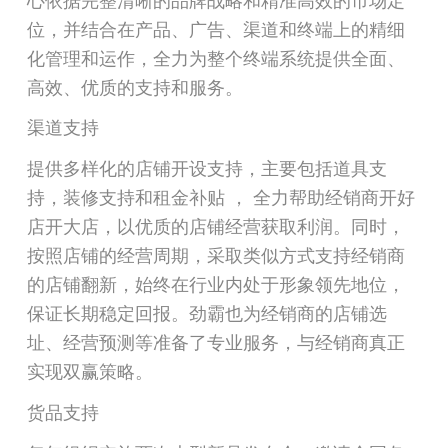
心依据完整清晰的品牌战略和精准高效的市场定
位，并结合在产品、广告、渠道和终端上的精细
化管理和运作，全力为整个终端系统提供全面、
高效、优质的支持和服务。
渠道支持
提供多样化的店铺开设支持，主要包括道具支
持，装修支持和租金补贴 ， 全力帮助经销商开好
店开大店，以优质的店铺经营获取利润。同时，
按照店铺的经营周期，采取类似方式支持经销商
的店铺翻新，始终在行业内处于形象领先地位，
保证长期稳定回报。劲霸也为经销商的店铺选
址、经营预测等准备了专业服务，与经销商真正
实现双赢策略。
货品支持