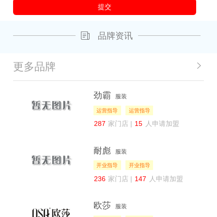
品牌资讯
更多品牌
劲霸
服装
运营指导
运营指导
287
家门店 |
15
人申请加盟
耐彪
服装
开业指导
开业指导
236
家门店 |
147
人申请加盟
欧莎
服装