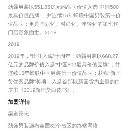
劲霸男装以551.36亿元的品牌价值入选“中国500
最具价值品牌”，并连续15年蝉联中国男装第一价
值品牌；更具国际化、时尚化、年轻化的第七代
门店形象面世。2018
2019
2019年，“出江入海”十周年；劲霸男装以668.27
亿元的品牌价值入选“中国500最具价值品牌”，并
连续16年蝉联中国男装第一价值品牌；获颁“新国
货优秀品牌”奖项，入选首部以新国货为主题的白
皮书《2019新国货白皮书》。
加盟详情
渠道形态
劲霸男装遍布全国32个省区的终端网络