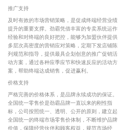
推广支持
及时有效的市场营销策略，是促成终端经营业绩
提升的重要支撑。劲霸凭借丰富的专卖系统运作
经验和对终端的良好把控，能够为加盟伙伴提供
多层次高密度的营销应对策略，定期下发店铺陈
列规范和指导，提供最具企划创意的推广促销活
动方案，通过各种应季应节和快速反应的活动方
案，帮助终端达成销售，促进赢利。
价格支持
严格完善的价格体系，是品牌永续成功的保证。
全国统一零售价是劲霸品牌一直以来的刚性指
标，公司按照统一、透明、公开的原则，建立起
全国统一的终端市场零售价体制，不断维护品牌
价值，保障经营伙伴和顾客权益，规范市场经