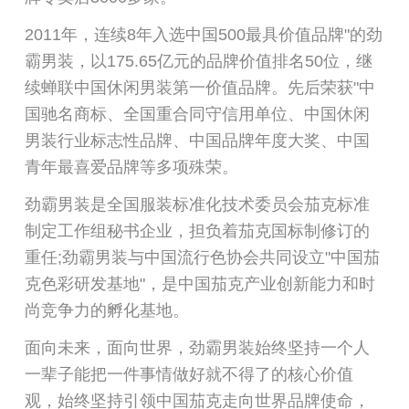
2011年，连续8年入选中国500最具价值品牌"的劲
霸男装，以175.65亿元的品牌价值排名50位，继
续蝉联中国休闲男装第一价值品牌。先后荣获"中
国驰名商标、全国重合同守信用单位、中国休闲
男装行业标志性品牌、中国品牌年度大奖、中国
青年最喜爱品牌等多项殊荣。
劲霸男装是全国服装标准化技术委员会茄克标准
制定工作组秘书企业，担负着茄克国标制修订的
重任;劲霸男装与中国流行色协会共同设立"中国茄
克色彩研发基地"，是中国茄克产业创新能力和时
尚竞争力的孵化基地。
面向未来，面向世界，劲霸男装始终坚持一个人
一辈子能把一件事情做好就不得了的核心价值
观，始终坚持引领中国茄克走向世界品牌使命，