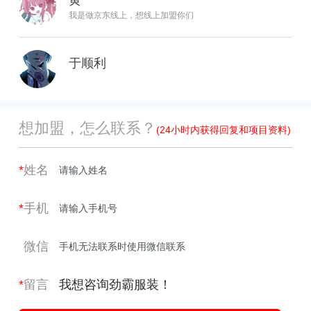
黄
我是做京东线上，想线上加盟你们
于顺利
想加盟，怎么联系？
(24小时内获得回复和项目资料)
*
姓名
*
手机
微信
*
留言