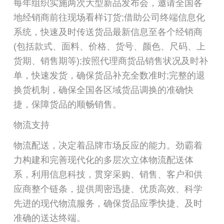
每年组织实施两次大型新品发布会，邀请全国各
地经销商前往现场看样订货;借助公司终端信息化
系统，快速及时传送货品最新信息至各个经销商
(包括款式、面料、价格、货号、颜色、尺码、上
货期、销售期等);按照代理商货品销售状况及时补
单，快速发货，确保货品补充全数准时;完整的退
换货机制，确保全国各区域货品调换的准确快
捷，保障货品的顺畅销售。
物流支持
物流配送，决定着品牌市场反应的能力。劲霸着
力构建和完善现代化的多层次立体物流配送体
系，利用信息科技，贯穿采购、销售、客户和供
应商整个链条，提供周密迅捷、优质高效、科学
先进的现代物流服务，确保货品应季快捷、及时
准确的送达终端。