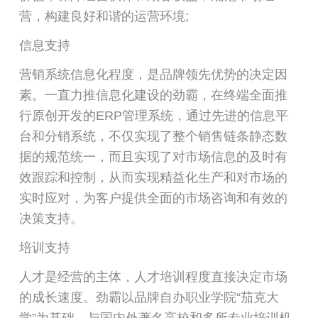
营，构建良好和谐的运营环境;
信息支持
营销系统信息化程度，是品牌领先优势的决定因
素。一直力推信息化建设的劲霸，在终端全面推
行原创开发的ERP管理系统，通过先进的信息平
台和分销系统，不仅实现了整个销售链条静态数
据的规范统一，而且实现了对市场信息的及时有
效跟踪和控制，从而实现精益化生产和对市场的
实时应对，为客户提供全面的市场咨询和有效的
决策支持。
培训支持
人才是经营的主体，人才培训程度直接决定市场
的成长速度。劲霸以品牌自办职业学院“茄克大
学”为基础，与国内外著名高校和多所专业培训机