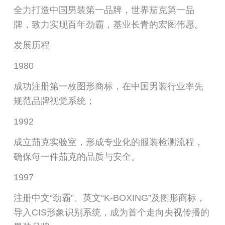
全力打造中国男装第一品牌，世界茄克第一品
牌，致力实现百年劲霸，基业长青的宏图伟愿。
发展历程
1980
成功注册第一枚图形商标，在中国男装行业率先
规范品牌视觉系统；
1992
成立茄克实验室，形成专业化的服装检测流程，
确保每一件茄克的品质与安全。
1997
注册中文“劲霸”、英文“K-BOXING”及图形商标，
导入CIS形象识别系统，成为首个走向央视传播的