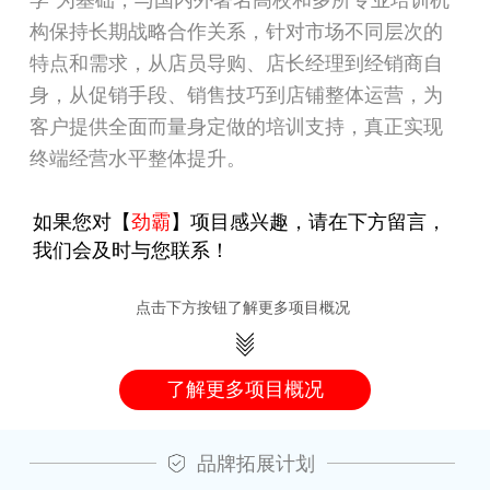
构保持长期战略合作关系，针对市场不同层次的
特点和需求，从店员导购、店长经理到经销商自
身，从促销手段、销售技巧到店铺整体运营，为
客户提供全面而量身定做的培训支持，真正实现
终端经营水平整体提升。
如果您对【
劲霸
】项目感兴趣，请在下方留言，
我们会及时与您联系！
点击下方按钮了解更多项目概况
了解更多项目概况
品牌拓展计划