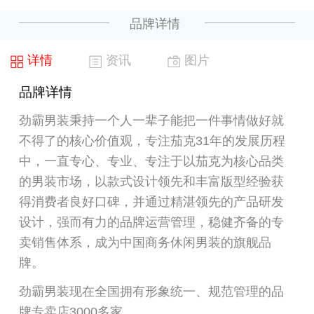
品牌详情
详情
资讯
图片
品牌详情
劲霸男装秉持一个人一辈子能把一件事情做好就
不得了的核心价值观，专注茄克31年的发展历程
中，一直专心、专业、专注于以茄克为核心品类
的男装市场，以款式设计领先和丰富版型经验获
得消费者良好口碑，并通过精湛领先的产品研发
设计，强而有力的品牌运营管理，稳健齐备的专
卖销售体系，成为中国商务休闲男装的旗舰品
牌。
劲霸男装现在全国拥有形象统一、规范管理的品
牌专卖店3000多家。