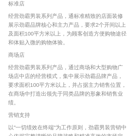
标准店
经营劲霸男装系列产品，通标准精致的店面装修
展示劲霸品牌核心和主力产品，要求2个开间以上
及面积100平方米以上，为顾客创造方便购物途径
和体贴入微的购物体验。
商场店
经营劲霸男装系列产品，通过商场和大型购物广
场店中店的经营模式，集中展示劲霸品牌产品，
要求面积100平方米以上，并占据主力销售位置，
在商场中打造出领先于同类品牌的形象和销售业
绩。
营销支持
以"一切绩效在终端"为工作原则，劲霸男装营销中