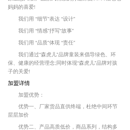
妈妈的喜爱!
我们用 “细节”表达 “设计”
我们用 “情感”抒写“故事”
我们用 “品质”体现 “责任”
我们通过“森虎儿”品牌童装来倡导绿色、环
保、健康的经营理念;同时体现“森虎儿”品牌对孩
子的关爱!
加盟详情
加盟优势：
优势一、厂家货品直供终端，杜绝中间环节
层层加价
优势二、产品高质低价，商品系列，结构多