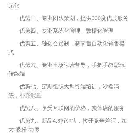
元化
优势三、专业团队策划，提供360度优质服务
优势四、专业系统化管理，数据化管理
优势五、独创会员制，新零售自动化销售模
式
优势六、专业市场运营督导，手把手教您玩
转终端
优势七、定期组织大型终端培训，沙盘演
练，补充能量
优势八、享受互联网的价格，实体店的服务
优势九、新品4.8折销售，拉开竞争差距，加
大“吸粉”力度