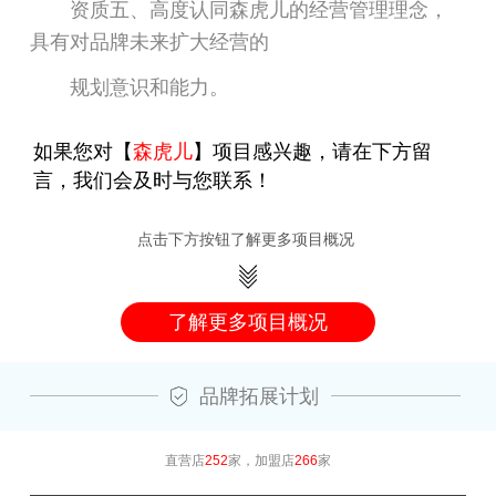
资质五、高度认同森虎儿的经营管理理念，
具有对品牌未来扩大经营的
规划意识和能力。
如果您对【
森虎儿
】项目感兴趣，请在下方留
言，我们会及时与您联系！
点击下方按钮了解更多项目概况
了解更多项目概况
品牌拓展计划
直营店
252
家，加盟店
266
家