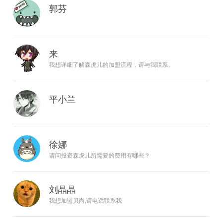
郭芬
来
我想详细了解森虎儿的加盟流程，请与我联系。
平小兰
徐娜
请问投资森虎儿所需要的费用有哪些？
刘晶晶
我想加盟贝尚,请电话联系我