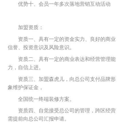
优势十、会员一年多次落地营销互动活动
加盟资质：
资质一、具有一定的资金实力、良好的商业
信誉、投资意识及风险意识。
资质二、具有一定的商业表达和经营管理能
力，自信上进。
资质三、加盟森虎儿，向总公司支付品牌形
象维护保证金，
全国统一终端装修方案。
资质四、自觉接受总公司的管理，跨区经营
需提前向总公司汇报申请。