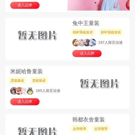
进入品牌
兔中王童装
ERP系统支持
ERP系统支持
197人留言洽谈
进入品牌
米妮哈鲁童装
货架返还
货架返还
165人留言洽谈
进入品牌
韩都衣舍童装
运营指导
运营指导