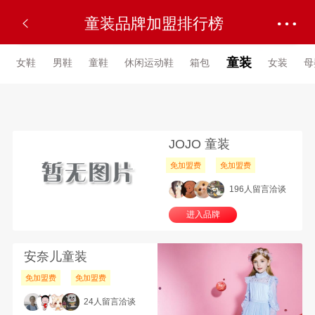
✕
童装品牌加盟排行榜
童装
女鞋
男鞋
童鞋
休闲运动鞋
箱包
女装
母
JOJO 童装
免加盟费
免加盟费
196人留言洽谈
进入品牌
安奈儿童装
免加盟费
免加盟费
24人留言洽谈