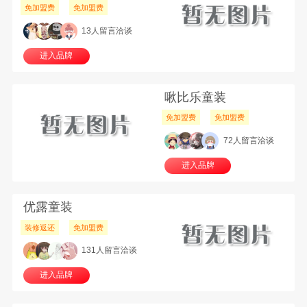
免加盟费
免加盟费
13人留言洽谈
进入品牌
啾比乐童装
免加盟费
免加盟费
72人留言洽谈
进入品牌
优露童装
装修返还
免加盟费
131人留言洽谈
进入品牌