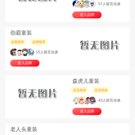
57人留言洽谈
进入品牌
劲霸童装
运营指导
运营指导
15人留言洽谈
进入品牌
森虎儿童装
店员培训
店员培训
43人留言洽谈
进入品牌
老人头童装