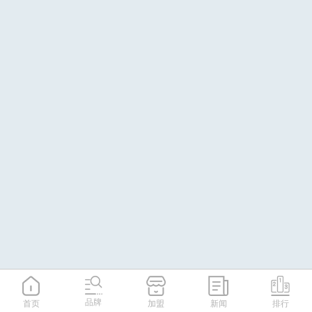
品牌
首页
加盟
新闻
排行