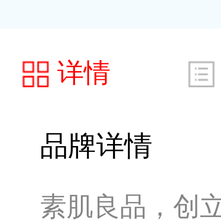
详情
品牌详情
素肌良品，创立