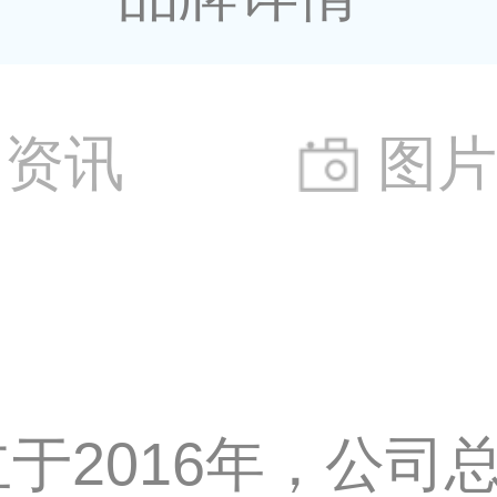
资讯
图
于2016年，公司