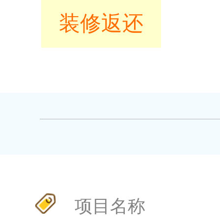
装修返还
项目名称