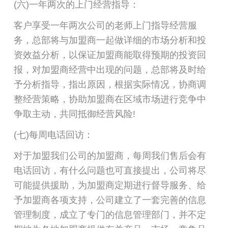
(六)一年两次的上门经营指导：
客户享受一年两次公司的老师上门指导经营服
务，总部将与加盟商一起做详细的市场分析和投
资效益分析，以保证加盟商能取得预期的投资回
报，对加盟商经营中出现的问题，总部将及时给
予分析指导，指出原因，根据实际情况，协商调
整经营策略，协助加盟商在区域市场进行竞争中
争取主动，共同抵御经营风险!
(七)每周电话回访：
对于加盟我们公司的加盟商，每周我们售后会有
电话回访，有什么问题也可直接提出，公司将尽
可能提供援助，为加盟商定期进行督导服务、给
予加盟商各项支持，公司建立了一套完善的信息
管理制度，成立了专门的信息管理部门，并不定