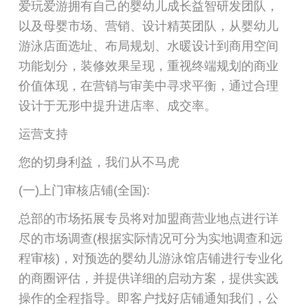
爱玩爱游拥有自己的婴幼儿成长益智研发团队，
以及母婴市场、营销、设计精英团队，从婴幼儿
游泳店面选址、布局规划、水暖设计到商用空间
功能划分，装修效果呈现，重视终端规划的商业
价值体现，在营销与审美中寻求平衡，通过合理
设计于无形中提升进店率、成交率。
运营支持
您的切身利益，我们从不马虎
(一)上门审核店铺(全国):
总部的市场拓展专员将对加盟商营业地点进行详
尽的市场调查(根据实际情况可分为实地调查和远
程审核)，对预选的婴幼儿游泳馆店铺进行专业化
的商圈评估，并提供详细的启动方案，提供实践
操作的全程指导。即客户找好店铺通知我们，公