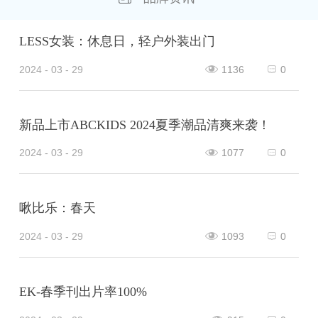
LESS女装：休息日，轻户外装出门
2024 - 03 - 29
1136
0
新品上市ABCKIDS 2024夏季潮品清爽来袭！
2024 - 03 - 29
1077
0
啾比乐：春天
2024 - 03 - 29
1093
0
EK-春季刊出片率100%