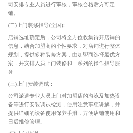
司安排专业人员进行审核，审核合格后方可定
铺。
(二)上门装修指导(全国):
店铺选址确定后，公司将全方位收集待开店铺的
信息，结合加盟商的个性要求，对店铺进行整体
规划，提供多种装修方案，由加盟商选择最优方
案，并安排人员上门装修和一系列的操作指导服
务。
(三)上门安装调试：
公司派遣专业人员上门对加盟店的游泳及加热设
备等进行安装调试检测，使用注意事项讲解，并
提供详细的设备使用保养手册，方便店铺使用和
日后维修管理。