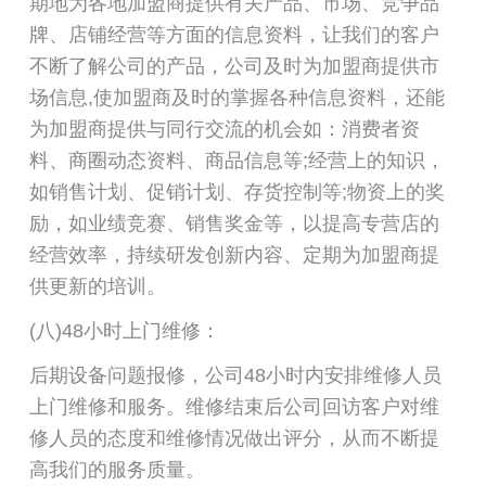
期地为各地加盟商提供有关产品、市场、竞争品
牌、店铺经营等方面的信息资料，让我们的客户
不断了解公司的产品，公司及时为加盟商提供市
场信息,使加盟商及时的掌握各种信息资料，还能
为加盟商提供与同行交流的机会如：消费者资
料、商圈动态资料、商品信息等;经营上的知识，
如销售计划、促销计划、存货控制等;物资上的奖
励，如业绩竞赛、销售奖金等，以提高专营店的
经营效率，持续研发创新内容、定期为加盟商提
供更新的培训。
(八)48小时上门维修：
后期设备问题报修，公司48小时内安排维修人员
上门维修和服务。维修结束后公司回访客户对维
修人员的态度和维修情况做出评分，从而不断提
高我们的服务质量。