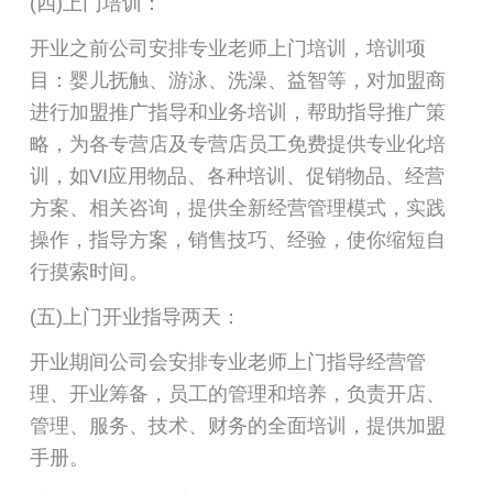
(四)上门培训：
开业之前公司安排专业老师上门培训，培训项
目：婴儿抚触、游泳、洗澡、益智等，对加盟商
进行加盟推广指导和业务培训，帮助指导推广策
略，为各专营店及专营店员工免费提供专业化培
训，如VI应用物品、各种培训、促销物品、经营
方案、相关咨询，提供全新经营管理模式，实践
操作，指导方案，销售技巧、经验，使你缩短自
行摸索时间。
(五)上门开业指导两天：
开业期间公司会安排专业老师上门指导经营管
理、开业筹备，员工的管理和培养，负责开店、
管理、服务、技术、财务的全面培训，提供加盟
手册。