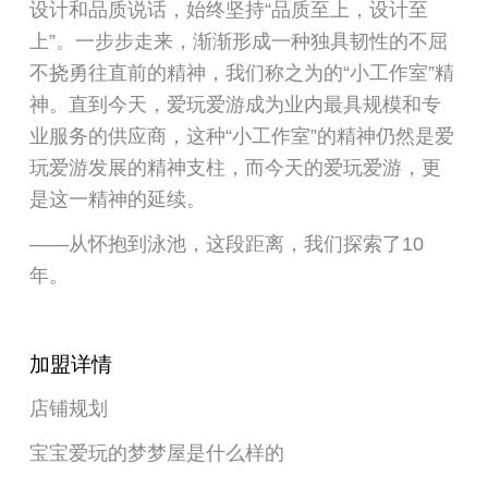
设计和品质说话，始终坚持“品质至上，设计至
上”。一步步走来，渐渐形成一种独具韧性的不屈
不挠勇往直前的精神，我们称之为的“小工作室”精
神。直到今天，爱玩爱游成为业内最具规模和专
业服务的供应商，这种“小工作室”的精神仍然是爱
玩爱游发展的精神支柱，而今天的爱玩爱游，更
是这一精神的延续。
——从怀抱到泳池，这段距离，我们探索了10
年。
加盟详情
店铺规划
宝宝爱玩的梦梦屋是什么样的