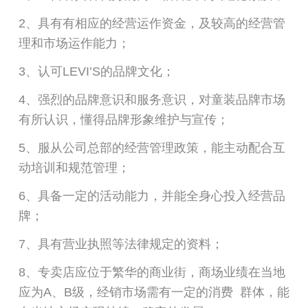
2、具有有相应的经营运作资金，及较高的经营管
理和市场运作能力；
3、认可LEVI’S的品牌文化；
4、强烈的品牌意识和服务意识，对童装品牌市场
有所认识，懂得品牌形象维护与宣传；
5、服从公司总部的经营管理政策，能主动配合互
动培训和规范管理；
6、具备一定的活动能力，并能全身心投入经营品
牌；
7、具有营业执照等法律规定的资料；
8、专卖店应位于繁华的商业街，商场业绩在当地
应为A、B级，经销市场需有一定的消费 群体，能