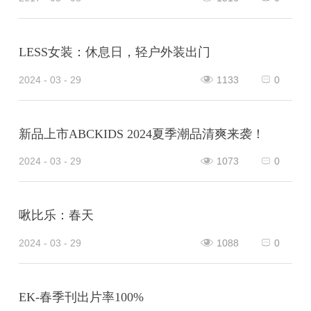
LESS女装：休息日，轻户外装出门
2024 - 03 - 29
1133
0
新品上市ABCKIDS 2024夏季潮品清爽来袭！
2024 - 03 - 29
1073
0
啾比乐：春天
2024 - 03 - 29
1088
0
EK-春季刊出片率100%