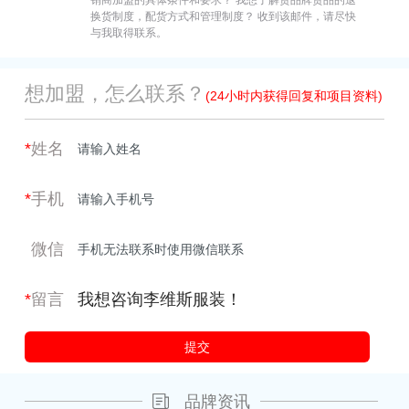
换货制度，配货方式和管理制度？ 收到该邮件，请尽快
与我取得联系。
想加盟，怎么联系？
(24小时内获得回复和项目资料)
*
姓名
*
手机
微信
*
留言
品牌资讯