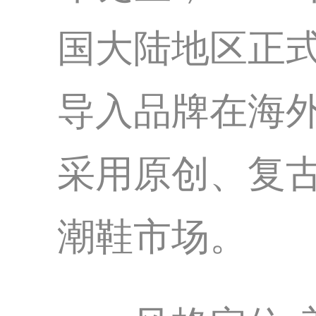
国大陆地区正式单
导入品牌在海外
采用原创、复
潮鞋市场。