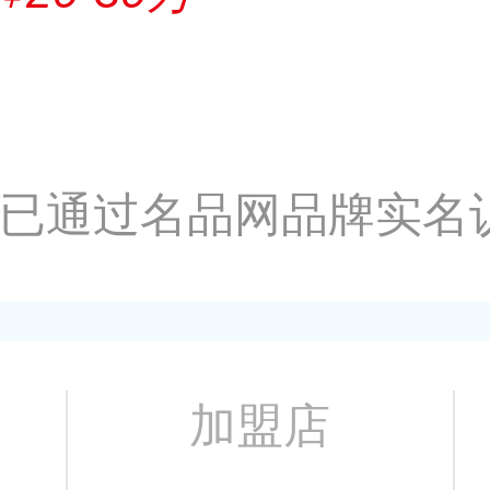
已通过名品网品牌实名
加盟店