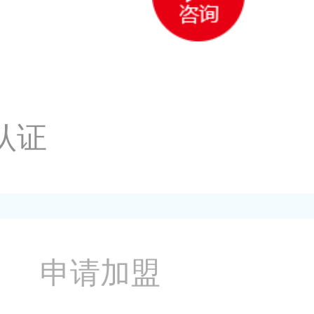
认证
申请加盟