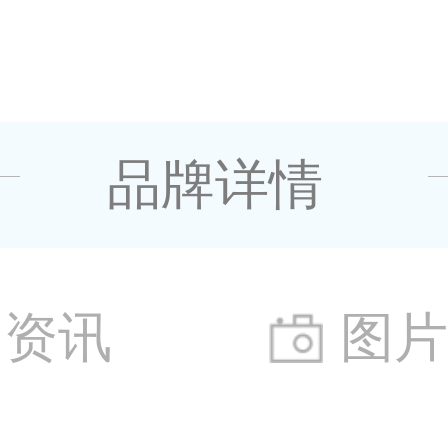
品牌详情
资讯
图