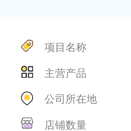
项目名称
主营产品
公司所在地
店铺数量