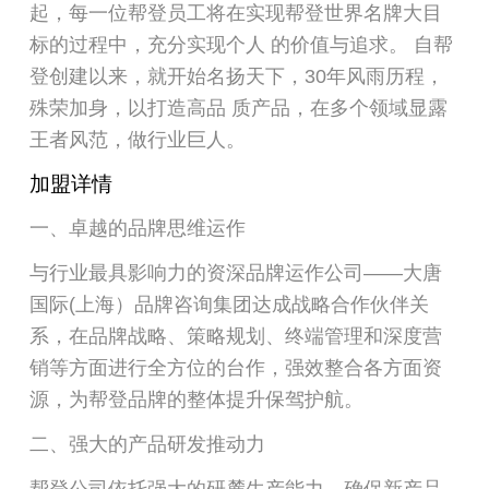
起，每一位帮登员工将在实现帮登世界名牌大目
标的过程中，充分实现个人 的价值与追求。 自帮
登创建以来，就开始名扬天下，30年风雨历程，
殊荣加身，以打造高品 质产品，在多个领域显露
王者风范，做行业巨人。
加盟详情
一、卓越的品牌思维运作
与行业最具影响力的资深品牌运作公司——大唐
国际(上海）品牌咨询集团达成战略合作伙伴关
系，在品牌战略、策略规划、终端管理和深度营
销等方面进行全方位的台作，强效整合各方面资
源，为帮登品牌的整体提升保驾护航。
二、强大的产品研发推动力
帮登公司依托强大的研麓生产能力，确保新产品