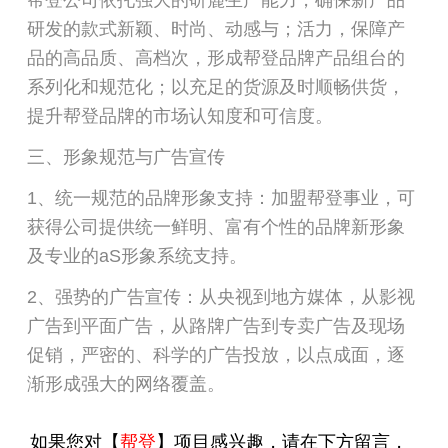
研发的款式新颖、时尚、动感与；活力，保障产
品的高品质、高档次，形成帮登品牌产品组台的
系列化和规范化；以充足的货源及时顺畅供货，
提升帮登品牌的市场认知度和可信度。
三、形象规范与广告宣传
1、统一规范的品牌形象支持：加盟帮登事业，可
获得公司提供统一鲜明、富有个性的品牌新形象
及专业的aS形象系统支持。
2、强势的广告宣传：从央视到地方媒体，从影视
广告到平面广告，从路牌广告到专卖广告及现场
促销，严密的、科学的广告投放，以点成面，逐
渐形成强大的网络覆盖。
如果您对【
帮登
】项目感兴趣，请在下方留言，